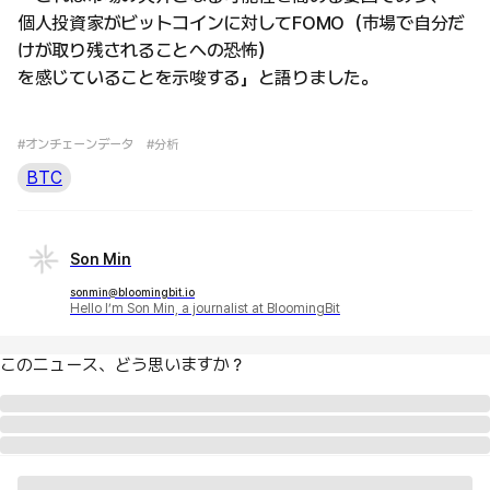
個人投資家がビットコインに対してFOMO（市場で自分だ
けが取り残されることへの恐怖）
を感じていることを示唆する」と語りました。
#オンチェーンデータ
#分析
BTC
Son Min
sonmin@bloomingbit.io
Hello I’m Son Min, a journalist at BloomingBit
このニュース、どう思いますか？