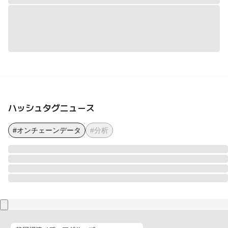
ハッシュタグニュース
#オンチェーンデータ
#分析