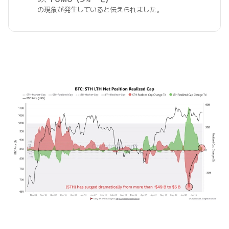
の現象が発生していると伝えられました。