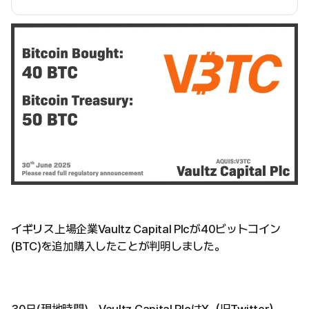
イギリス上場企業Vaultz Capital Plcが40ビットコイン
(BTC)を追加購入したことが判明しました。