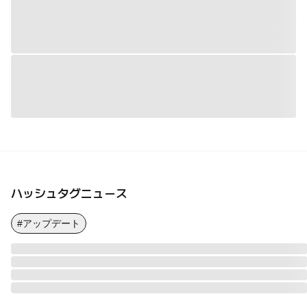
ハッシュタグニュース
#アップデート