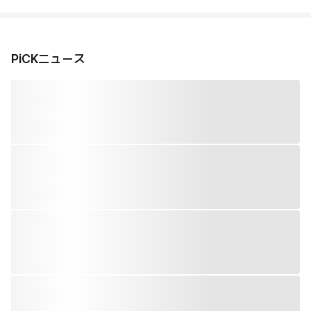
PiCKニュース