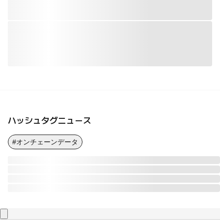
ハッシュタグニュース
#オンチェーンデータ