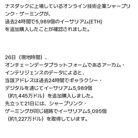
ナスダックに上場しているオンライン技術企業シャープリ
ンク・ゲーミングが、
過去24時間で5,989個のイーサリアム(ETH)
を追加購入したことが確認されました。
26日（現地時間）、
オンチェーンデータプラットフォームであるアーカム・
インテリジェンスのデータによると、
当該アドレスは過去24時間でギャラクシー・
デジタルを通じてイーサリアム5,989個
（約1,445万ドル）を追加購入しました。
先立って21日には、シャープリンク・
ゲーミングが同じ経路でイーサリアム5,095個
（約1,227万ドル）を取得しています。