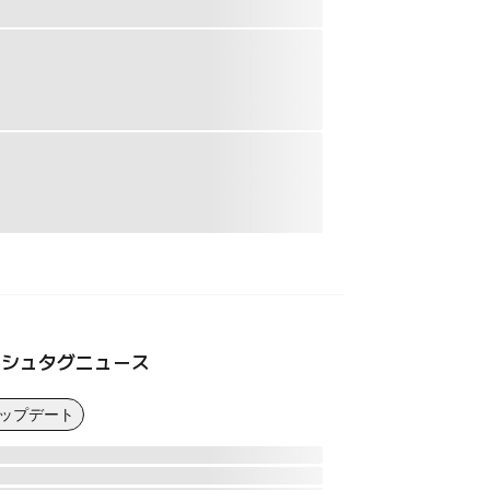
ッシュタグニュース
アップデート