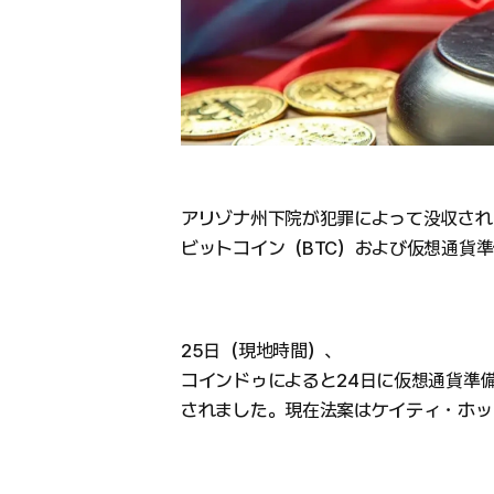
アリゾナ州下院が犯罪によって没収され
ビットコイン（BTC）および仮想通貨
25日（現地時間）、
コインドゥによると24日に仮想通貨準備
されました。現在法案はケイティ・ホッ