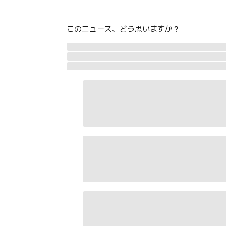
このニュース、どう思いますか？