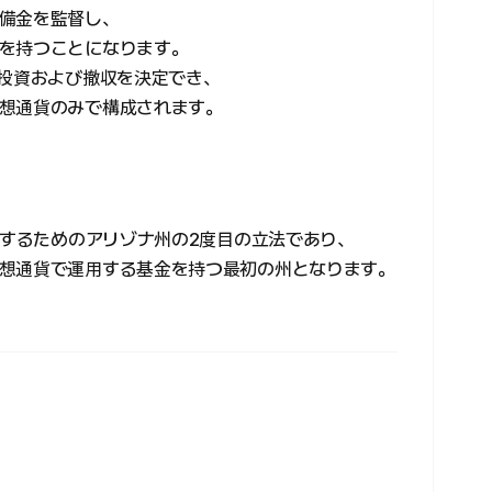
備金を監督し、
を持つことになります。
の投資および撤収を決定でき、
想通貨のみで構成されます。
化するためのアリゾナ州の2度目の立法であり、
想通貨で運用する基金を持つ最初の州となります。