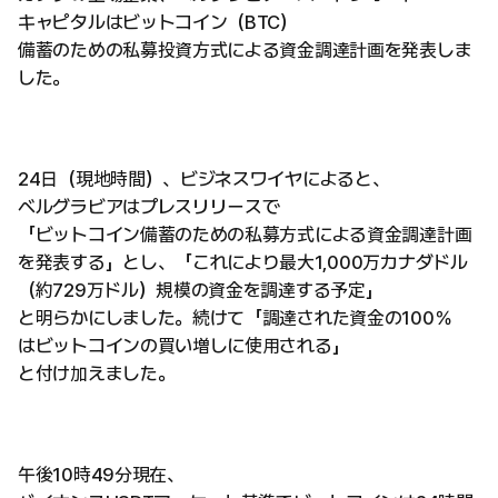
キャピタルはビットコイン（BTC）
備蓄のための私募投資方式による資金調達計画を発表しま
した。
24日（現地時間）、ビジネスワイヤによると、
ベルグラビアはプレスリリースで
「ビットコイン備蓄のための私募方式による資金調達計画
を発表する」とし、「これにより最大1,000万カナダドル
（約729万ドル）規模の資金を調達する予定」
と明らかにしました。続けて「調達された資金の100％
はビットコインの買い増しに使用される」
と付け加えました。
午後10時49分現在、