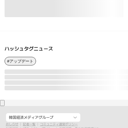
ハッシュタグニュース
#アップデート
韓国経済メディアグループ
おしらせ
記者一覧
コミュニティ運営ポリシー