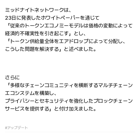
ミッドナイトネットワークは、
23日に発表したホワイトペーパーを通じて
「従来のトークンエコノミーモデルは価格の変動によって
経済的不確実性を引き起こす」とし、
「トークン供給量全体をエアドロップによって分配し、
こうした問題を解決する」と述べました。
さらに
「多様なチェーンコミュニティを横断するマルチチェーン
エコシステムを構築し、
プライバシーとセキュリティを強化したブロックチェーン
サービスを提供する」と付け加えました。
#アップデート