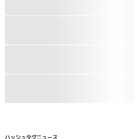
ハッシュタグニュース