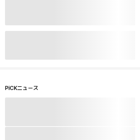
PiCKニュース