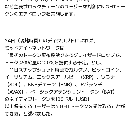
など主要ブロックチェーンのユーザーを対象にNIGHTトー
クンのエアドロップを実施します。
24日（現地時間）のディクリプトによれば、
ミッドナイトネットワークは
「最初のトークン配布段階であるグレイザードロップで、
トークン供給量の100%を提供する予定」とし、
「11日スナップショット時点でカルダノ、ビットコイン、
イーサリアム、エックスアールピー（XRP）、ソラナ
（SOL）、BNBチェーン（BNB）、アバランチ
（AVAX）、ベーシックアテンショントークン（BAT）
のネイティブトークンを100ドル（USD）
以上保有するユーザーはNIGHTトークンを受け取ることが
できる」と述べました。