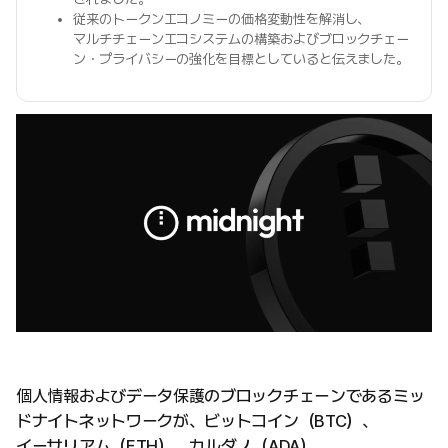
従来のトークンエコノミーの価格変動性を解消し、
マルチチェーンエコシステムの構築およびブロックチェー
ン・プライバシーの強化を目標としていると伝えました。
個人情報およびデータ保護のブロックチェーンであるミッ
ドナイトネットワークが、ビットコイン（BTC）、
イーサリアム（ETH）、カルダノ（ADA）