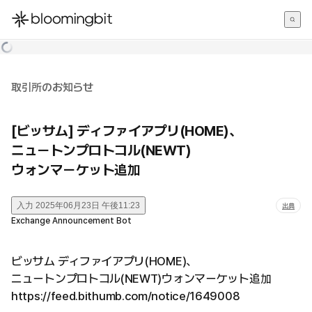
한국어
English
日本語
取引所のお知らせ
[ビッサム] ディファイアプリ(HOME)、
ニュートンプロトコル(NEWT)
ウォンマーケット追加
入力
2025年06月23日 午後11:23
出典
Exchange Announcement Bot
ビッサム ディファイアプリ(HOME)、
ニュートンプロトコル(NEWT)ウォンマーケット追加
https://feed.bithumb.com/notice/1649008