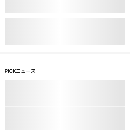
PiCKニュース