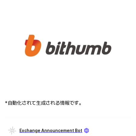
*自動化されて生成される情報です。
Exchange Announcement Bot