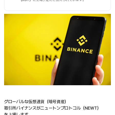
グローバルな仮想通貨（暗号資産）
取引所バイナンスがニュートンプロトコル（NEWT）
を上場します。