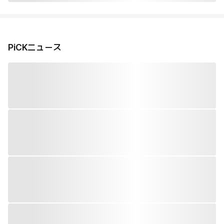
PiCKニュース