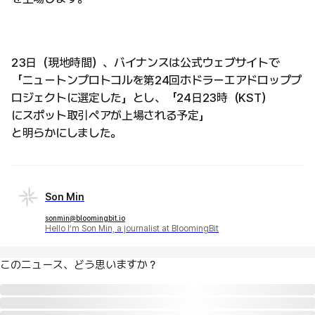
23日（現地時間）、バイナンスは公式ウェブサイトで
「ニュートンプロトコルを第24回ホドラーエアドロッププ
ロジェクトに選定した」とし、「24日23時（KST）
にスポット取引ペアが上場される予定」
と明らかにしました。
Son Min
sonmin@bloomingbit.io
Hello I’m Son Min, a journalist at BloomingBit
このニュース、どう思いますか？