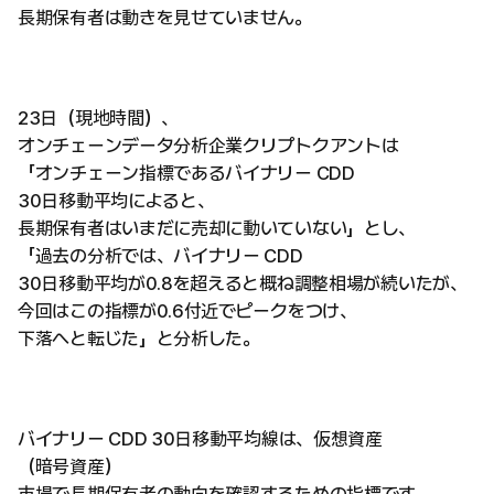
長期保有者は動きを見せていません。
23日（現地時間）、
オンチェーンデータ分析企業クリプトクアントは
「オンチェーン指標であるバイナリー CDD
30日移動平均によると、
長期保有者はいまだに売却に動いていない」とし、
「過去の分析では、バイナリー CDD
30日移動平均が0.8を超えると概ね調整相場が続いたが、
今回はこの指標が0.6付近でピークをつけ、
下落へと転じた」と分析した。
バイナリー CDD 30日移動平均線は、仮想資産
（暗号資産）