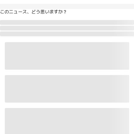
このニュース、どう思いますか？