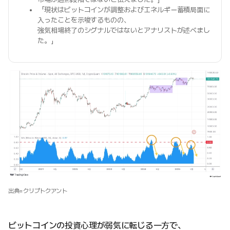
「現状はビットコインが調整およびエネルギー蓄積局面に
入ったことを示唆するものの、
強気相場終了のシグナルではないとアナリストが述べまし
た。」
出典=クリプトクアント
ビットコインの投資心理が弱気に転じる一方で、