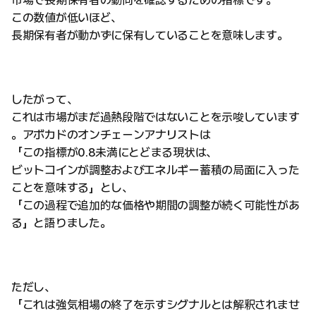
市場で長期保有者の動向を確認するための指標です。
この数値が低いほど、
長期保有者が動かずに保有していることを意味します。
したがって、
これは市場がまだ過熱段階ではないことを示唆しています
。アボカドのオンチェーンアナリストは
「この指標が0.8未満にとどまる現状は、
ビットコインが調整およびエネルギー蓄積の局面に入った
ことを意味する」とし、
「この過程で追加的な価格や期間の調整が続く可能性があ
る」と語りました。
ただし、
「これは強気相場の終了を示すシグナルとは解釈されませ