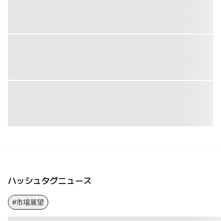
ハッシュタグニュース
#市場展望