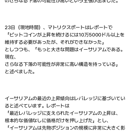
のさらなる下落の可能性が高いという主張が出ました。
23日（現地時間）、マトリクスポートはレポートで
「ビットコインが上昇を続けるには10万5000ドル以上を
維持する必要があったが、それができなかった」
としつつも、「もっと大きな問題はイーサリアムである。
現在、
さらなる下落の可能性が非常に高い構造を持っている」
と述べました。
イーサリアムの最近の上昇傾向はレバレッジに基づいてい
ると述べています。レポートは
「最近レバレッジに支えられたイーサリアムの上昇は、
根本的な価値なしに価格だけを押し上げた」とし、
「イーサリアムは先物ポジションの規模に非常に大きく影