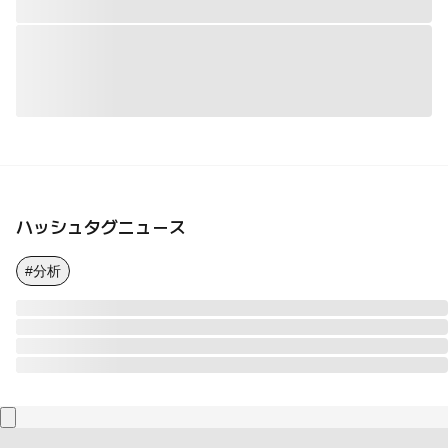
ハッシュタグニュース
#分析