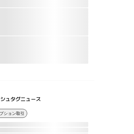
ッシュタグニュース
オプション取引