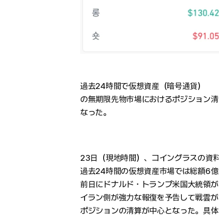
過去24時間で仮想資産（暗号通貨）
の無期限先物市場におけるポジション清算
なった。
23日（現地時間）、コイングラスの資
過去24時間の仮想資産市場では総額6億
前日にドナルド・トランプ米国大統領が
イラン側が強力な報復を予告して戦雲が
ポジションの清算が中心となった。具体