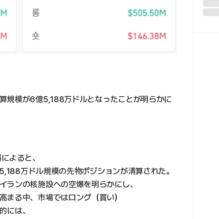
規模が6億5,188万ドルとなったことが明らかに
料によると、
5,188万ドル規模の先物ポジションが清算された。
イランの核施設への空爆を明らかにし、
高まる中、市場ではロング（買い）
的には、