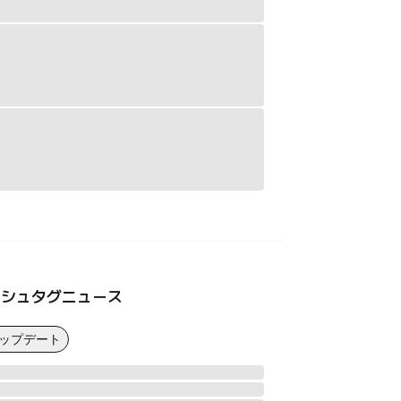
ッシュタグニュース
アップデート