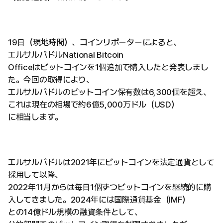
19日（現地時間）、コインリポーターによると、
エルサルバドルNational Bitcoin
Officeはビットコインを1個追加で購入したと発表しまし
た。今回の取得により、
エルサルバドルのビットコイン保有数は6,300個を超え、
これは現在の相場で約6億5,000万ドル（USD）
に相当します。
エルサルバドルは2021年にビットコインを法定通貨として
採用して以降、
2022年11月からは毎日1個ずつビットコインを継続的に購
入してきました。2024年には国際通貨基金（IMF）
との14億ドル規模の融資条件として、