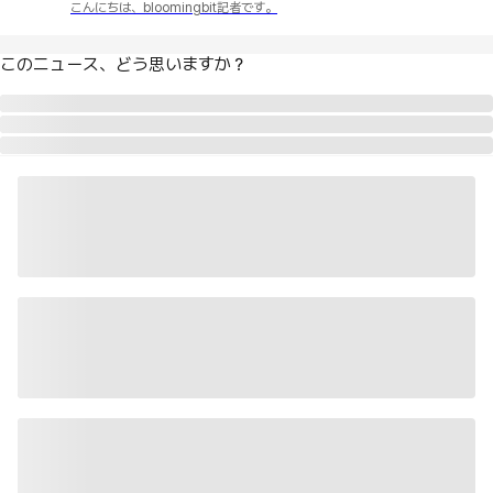
こんにちは、bloomingbit記者です。
このニュース、どう思いますか？