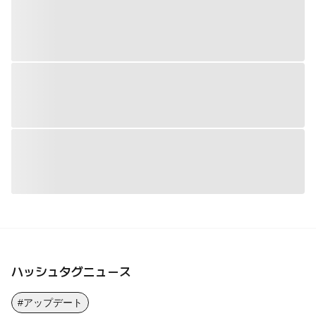
ハッシュタグニュース
#アップデート