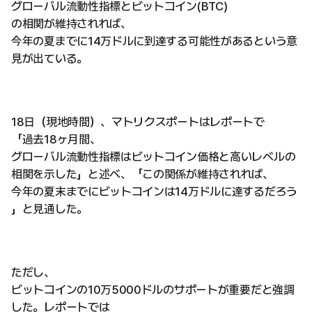
グローバル流動性指標とビットコイン(BTC)
の相関が維持されれば、
今年の夏までに14万ドルに到達する可能性があるという意
見が出ている。
18日（現地時間）、マトリクスポートはレポートで
「過去18ヶ月間、
グローバル流動性指標はビットコイン価格と高いレベルの
相関を示した」と述べ、「この関係が維持されれば、
今年の夏末までにビットコインは14万ドルに達するだろう
」と見通した。
ただし、
ビットコインの10万5000ドルのサポートが重要だと強調
した。レポートでは