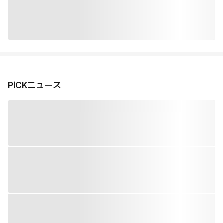
PiCKニュース