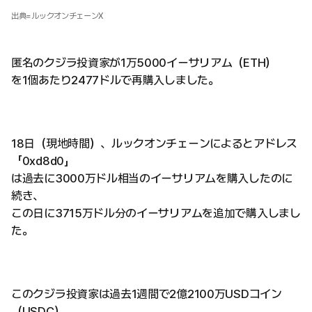
出典=ルックオンチェーンX
匿名のクジラ投資家が1万5000イーサリアム（ETH）
を1個あたり2477ドルで再購入しました。
18日（現地時間）、ルックオンチェーンによるとアドレス
「0xd8d0」
は過去に3000万ドル相当のイーサリアムを購入したのに
続き、
この日に3715万ドル分のイーサリアムを追加で購入しまし
た。
このクジラ投資家は過去1週間で2億2100万USDコイン
（USDC）