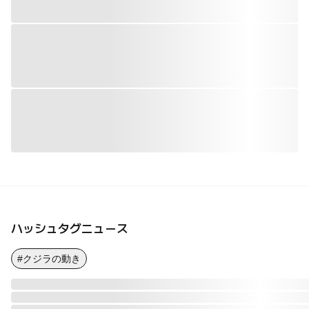
ハッシュタグニュース
#クジラの動き