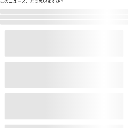
このニュース、どう思いますか？