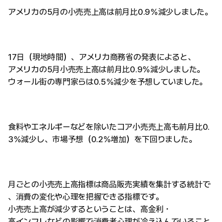
アメリカの5月の小売売上高は前月比0.9％減少しました。
17日（現地時間）、アメリカ商務省の発表によると、
アメリカの5月小売売上高は前月比0.9％減少しました。
ウォール街の専門家らは0.5％減少を予想していました。
食料やエネルギーなどを除いたコア小売売上高も前月比0.
3％減少し、市場予想（0.2％増加）を下回りました。
月ごとの小売売上高指標は商品販売実績を集計する統計で
、消費の変化や心理を把握できる指標です。
小売売上高が減少するということは、高金利・
高インフレなどの影響で消費者心理が冷え込んでいること