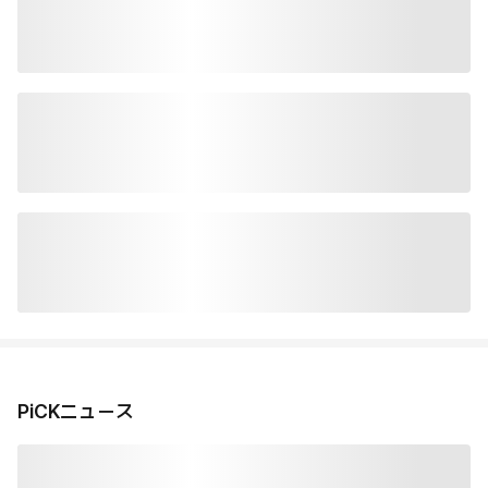
PiCKニュース