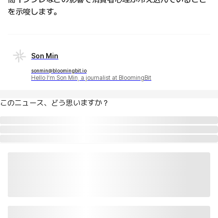
を示唆します。
Son Min
sonmin@bloomingbit.io
Hello I’m Son Min, a journalist at BloomingBit
このニュース、どう思いますか？