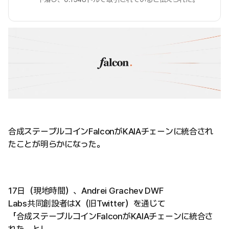
合成ステーブルコインFalconがKAIAチェーンに統合され
たことが明らかになった。
17日（現地時間）、Andrei Grachev DWF
Labs共同創設者はX（旧Twitter）を通じて
「合成ステーブルコインFalconがKAIAチェーンに統合さ
れた」とし、