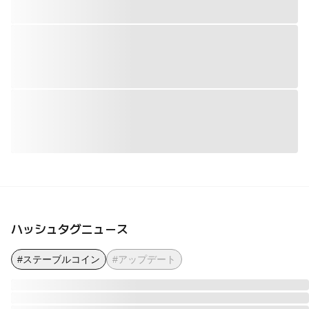
ハッシュタグニュース
#ステーブルコイン
#アップデート