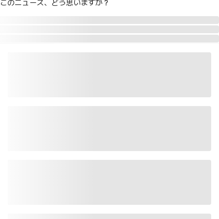
このニュース、どう思いますか？