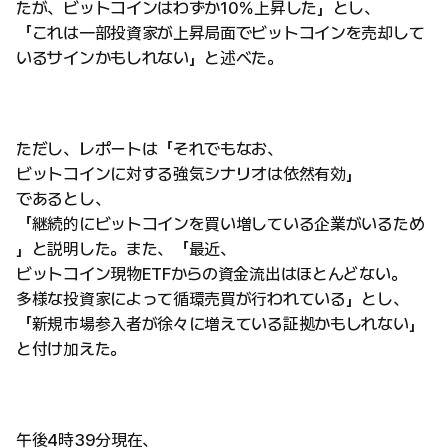
たが、ビットコインはわずか10％上昇した」とし、
「これは一部投資家が上昇局面でビットコインを売却して
いるサインかもしれない」と述べた。
ただし、レポートは「それでもなお、
ビットコインに対する強気シナリオは依然有効」
であるとし、
「継続的にビットコインを買い増している企業がいるため
」と説明した。また、「最近、
ビットコイン現物ETFからの資金流出はほとんどない。
多様な投資家によって循環売買が行われている」とし、
「新規市場参入者が徐々に増えている証拠かもしれない」
と付け加えた。
午後4時39分現在、