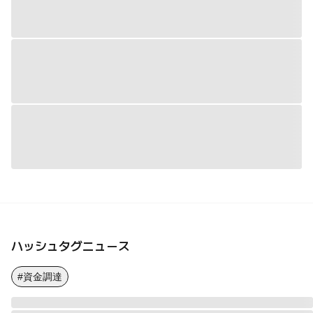
ハッシュタグニュース
#資金調達