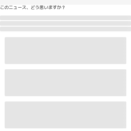
このニュース、どう思いますか？