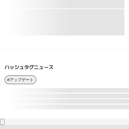
ハッシュタグニュース
#アップデート