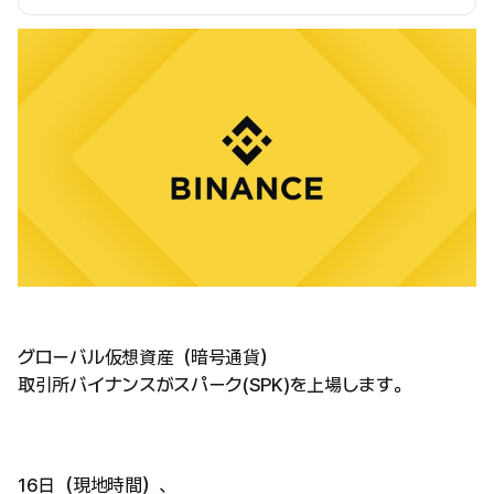
グローバル仮想資産（暗号通貨）
取引所バイナンスがスパーク(SPK)を上場します。
16日（現地時間）、