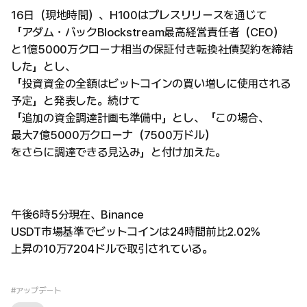
16日（現地時間）、H100はプレスリリースを通じて
「アダム・バックBlockstream最高経営責任者（CEO）
と1億5000万クローナ相当の保証付き転換社債契約を締結
した」とし、
「投資資金の全額はビットコインの買い増しに使用される
予定」と発表した。続けて
「追加の資金調達計画も準備中」とし、「この場合、
最大7億5000万クローナ（7500万ドル）
をさらに調達できる見込み」と付け加えた。
午後6時5分現在、Binance
USDT市場基準でビットコインは24時間前比2.02%
上昇の10万7204ドルで取引されている。
#アップデート