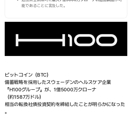
能であることに言及した。
ビットコイン（BTC）
備蓄戦略を採用したスウェーデンのヘルスケア企業
『H100グループ』が、1億5000万クローナ
（約1587万ドル）
相当の転換社債投資契約を締結したことが明らかになった
。