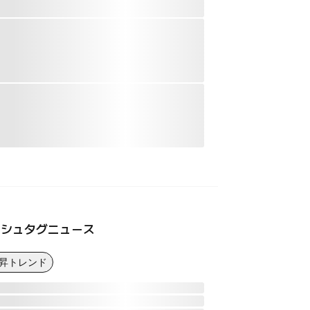
ッシュタグニュース
上昇トレンド