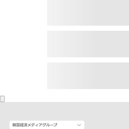
韓国経済メディアグループ