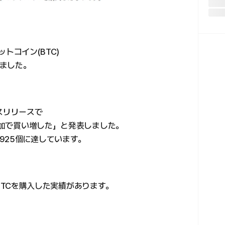
ットコイン(BTC)
ました。
レスリリースで
を追加で買い増した」と発表しました。
925個に達しています。
.8BTCを購入した実績があります。