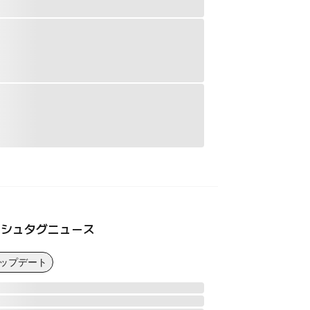
ッシュタグニュース
アップデート