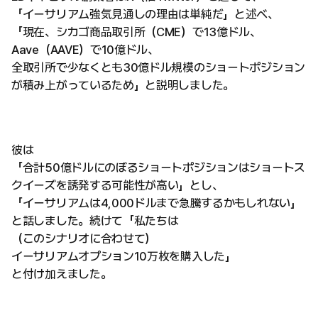
「イーサリアム強気見通しの理由は単純だ」と述べ、
「現在、シカゴ商品取引所（CME）で13億ドル、
Aave（AAVE）で10億ドル、
全取引所で少なくとも30億ドル規模のショートポジション
が積み上がっているため」と説明しました。
彼は
「合計50億ドルにのぼるショートポジションはショートス
クイーズを誘発する可能性が高い」とし、
「イーサリアムは4,000ドルまで急騰するかもしれない」
と話しました。続けて「私たちは
（このシナリオに合わせて）
イーサリアムオプション10万枚を購入した」
と付け加えました。