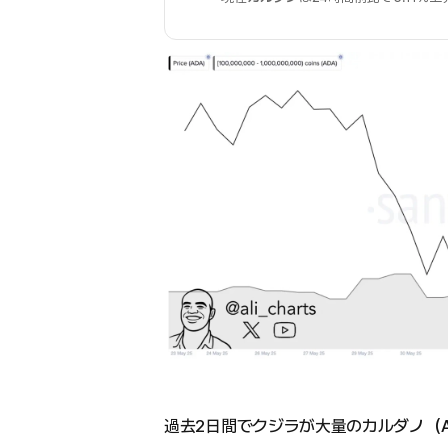
過去2日間でクジラが大量のカルダノ（