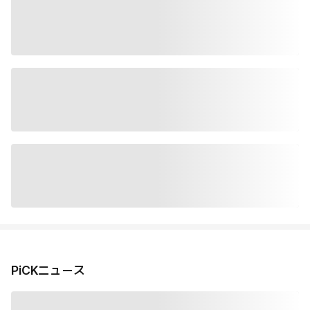
PiCKニュース