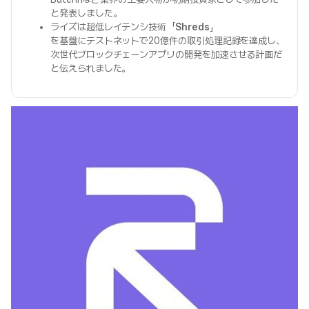
と発表しました。
ライズは超低レイテンシ技術「
Shreds
」
を基盤にテストネットで20億件の取引処理記録を達成し、
次世代ブロックチェーンアプリの開発を加速させる計画だ
と伝えられました。