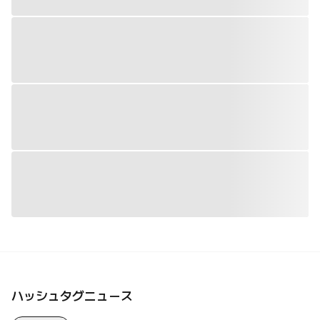
ハッシュタグニュース