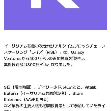
イーサリアム基盤の次世代リアルタイムブロックチェーン
スケーリング「ライズ（RISE）」は、Galaxy
Venturesから400万ドルの追加投資を獲得し、
累計投資額は800万ドルとなりました。
9日（現地時間）、デイリーホドルによると、Vitalik
Buterin（イーサリアム共同創設者）、Stani
Kulechov（AAVE創設者）
など業界の主要人物も初期投資家として参加していたライ