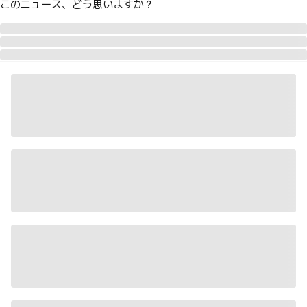
このニュース、どう思いますか？