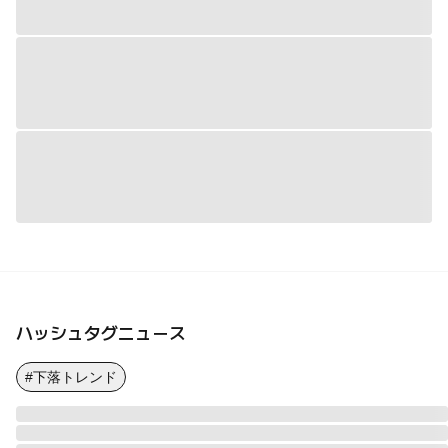
ハッシュタグニュース
#下落トレンド