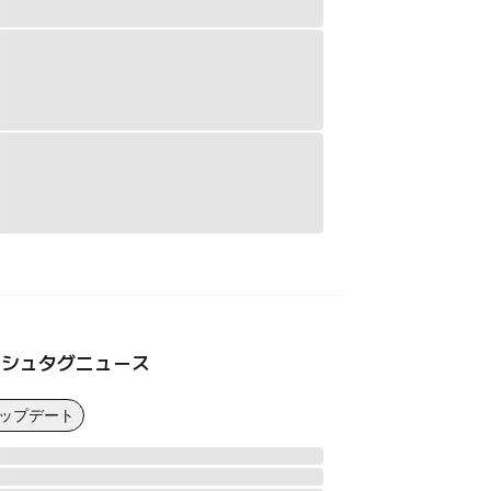
ッシュタグニュース
アップデート