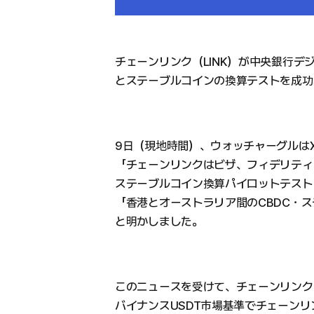
チェーンリンク（LINK）が中央銀行デジ
とステーブルコインの換算テストを成功
9日（現地時間）、ウォッチャーグルは
「チェーンリンクはビザ、フィデリティ、
ステーブルコイン換算パイロットテスト
「香港とオーストラリア間のCBDC・
と明かしました。
このニュースを受けて、チェーンリンク
バイナンスUSDT市場基準でチェーンリン