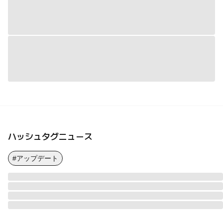
ハッシュタグニュース
#アップデート