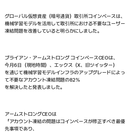
グローバル仮想資産（暗号通貨）取引所コインベースは、
機械学習モデルを活用して取引所における不要なユーザー
凍結問題を改善していると明らかにしました。
ブライアン・アームストロング コインベースCEOは、
今月6日（現地時間）、エックス（X、旧ツイッター）
を通じて機械学習モデルインフラのアップグレードによっ
て不要なアカウント凍結問題の82％
を解決したと発表しました。
アームストロングCEOは
「アカウント凍結の問題はコインベースが修正すべき最優
先事項であり、