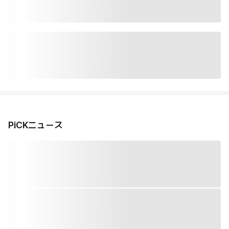
PiCKニュース