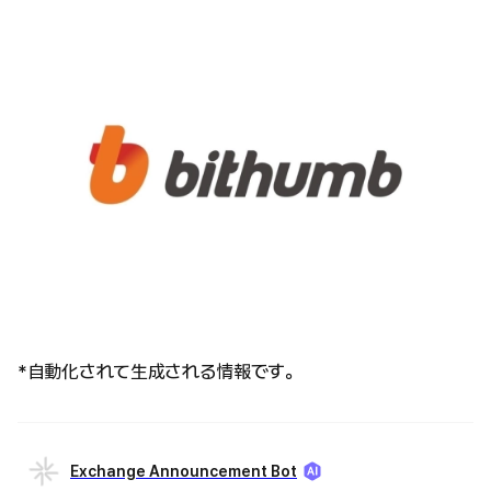
*自動化されて生成される情報です。
Exchange Announcement Bot