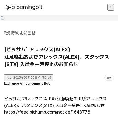
한국어
English
日本語
取引所のお知らせ
[ビッサム] アレックス(ALEX)
注意喚起およびアレックス(ALEX)、スタックス
(STX) 入出金一時停止のお知らせ
入力
2025年06月06日 午前7:16
出典
Exchange Announcement Bot
ビッサム アレックス(ALEX) 注意喚起およびアレックス
(ALEX)、スタックス(STX) 入出金一時停止のお知らせ
https://feed.bithumb.com/notice/1648776