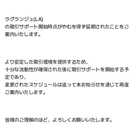
ラグランジュ(LA)
の取引サポート開始時点がやむを得ず延期されたことをご
案内いたします。
より安定した取引環境を提供するため、
十分な流動性が確保された後に取引サポートを開始する予
定であり、
変更されたスケジュールは追って本お知らせを通じて再度
ご案内いたします。
皆様のご理解のほど、よろしくお願いいたします。