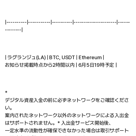
|----------|-----------|----------|---------------------|------
--------|
| ラグランジュ(LA) | BTC, USDT | Ethereum |
お知らせ掲載時点から2時間以内 | 6月5日19時予定 |
*
デジタル資産入金の前に必ずネットワークをご確認くださ
い。
案内されたネットワーク以外のネットワークによる入出金
はサポートされません。* 入出金サービス開始後、
一定水準の流動性が確保できなかった場合は取引サポート