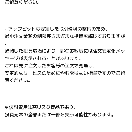
ご留意ください。
• アップビットは安定した取引環境の整備のため、
最小注文金額の制限等さまざまな措置を講じておりますが
、
過熱した投資環境により一部のお客様には注文安定化メッ
セージが表示されることがあります。
これは先に注文したお客様の注文を処理し、
安定的なサービスのためにやむを得ない措置ですのでご留
意ください。
※ 仮想資産は高リスク商品であり、
投資元本の全部または一部を失う可能性があります。