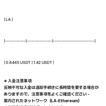
| LA |
|-------------|----------------|--------------------------|
| 0.8445 USDT | 1.42 USDT |
※ 入金注意事項
反映不可な入金は返却手続きに長時間を要する場合が
ありますので、注意事項をよくご確認ください -
案内されたネットワーク（LA-Ethereum）