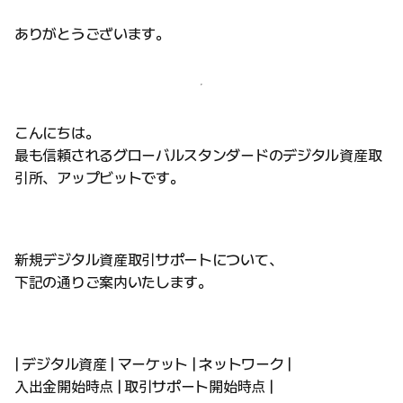
ありがとうございます。
こんにちは。
最も信頼されるグローバルスタンダードのデジタル資産取
引所、アップビットです。
新規デジタル資産取引サポートについて、
下記の通りご案内いたします。
| デジタル資産 | マーケット | ネットワーク |
入出金開始時点 | 取引サポート開始時点 |