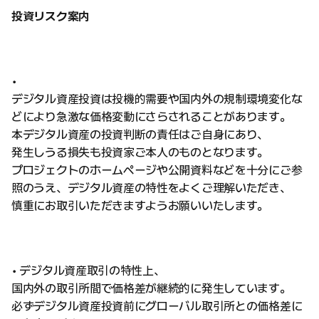
投資リスク案内
•
デジタル資産投資は投機的需要や国内外の規制環境変化な
どにより急激な価格変動にさらされることがあります。
本デジタル資産の投資判断の責任はご自身にあり、
発生しうる損失も投資家ご本人のものとなります。
プロジェクトのホームページや公開資料などを十分にご参
照のうえ、デジタル資産の特性をよくご理解いただき、
慎重にお取引いただきますようお願いいたします。
• デジタル資産取引の特性上、
国内外の取引所間で価格差が継続的に発生しています。
必ずデジタル資産投資前にグローバル取引所との価格差に