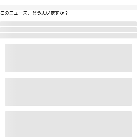
このニュース、どう思いますか？