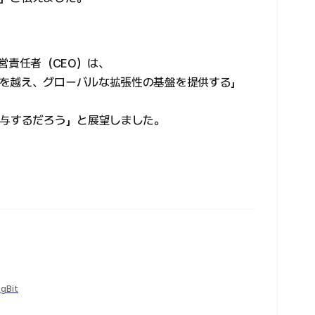
高経営責任者（CEO）は、
を越え、グローバルな拡張性の基盤を提供する」
寄与するだろう」と展望しました。
ngBit