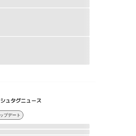
ッシュタグニュース
アップデート