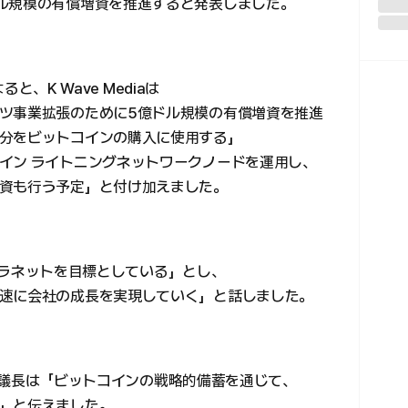
ル規模の有償増資を推進すると発表しました。
ると、K Wave Mediaは
ツ事業拡張のために5億ドル規模の有償増資を推進
分をビットコインの購入に使用する」
イン ライトニングネットワークノードを運用し、
資も行う予定」と付け加えました。
メタプラネットを目標としている」とし、
速に会社の成長を実現していく」と話しました。
締役会議長は「ビットコインの戦略的備蓄を通じて、
」と伝えました。