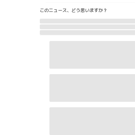
このニュース、どう思いますか？