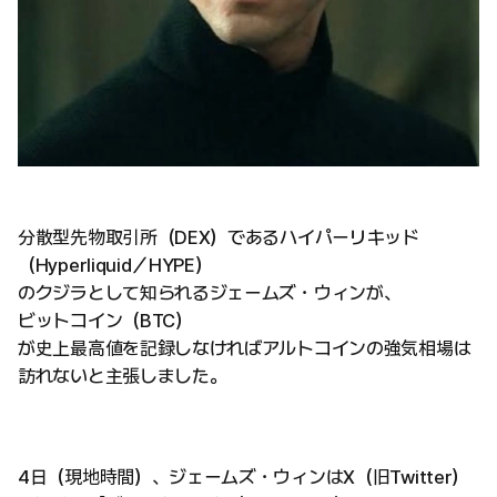
分散型先物取引所（DEX）であるハイパーリキッド
（Hyperliquid／HYPE）
のクジラとして知られるジェームズ・ウィンが、
ビットコイン（BTC）
が史上最高値を記録しなければアルトコインの強気相場は
訪れないと主張しました。
4日（現地時間）、ジェームズ・ウィンはX（旧Twitter）