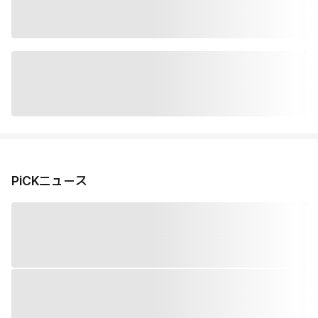
PiCKニュース