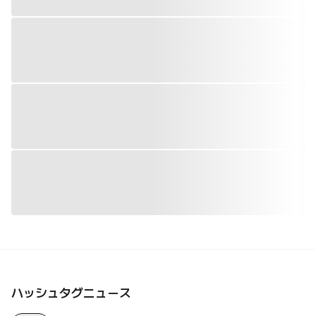
ハッシュタグニュース