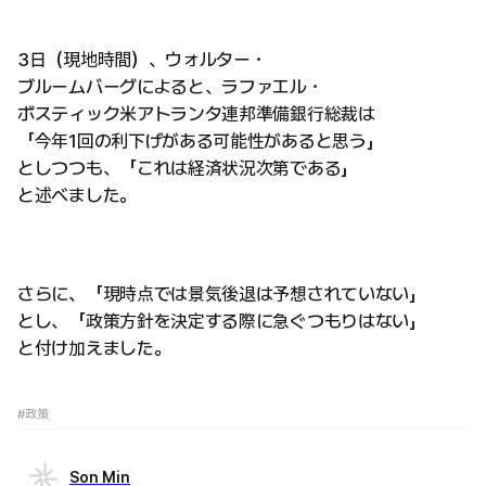
3日（現地時間）、ウォルター・
ブルームバーグによると、ラファエル・
ボスティック米アトランタ連邦準備銀行総裁は
「今年1回の利下げがある可能性があると思う」
としつつも、「これは経済状況次第である」
と述べました。
さらに、「現時点では景気後退は予想されていない」
とし、「政策方針を決定する際に急ぐつもりはない」
と付け加えました。
#政策
Son Min