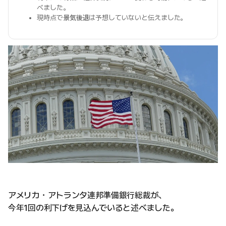
べました。
現時点で
景気後退
は予想していないと伝えました。
アメリカ・アトランタ連邦準備銀行総裁が、
今年1回の利下げを見込んでいると述べました。