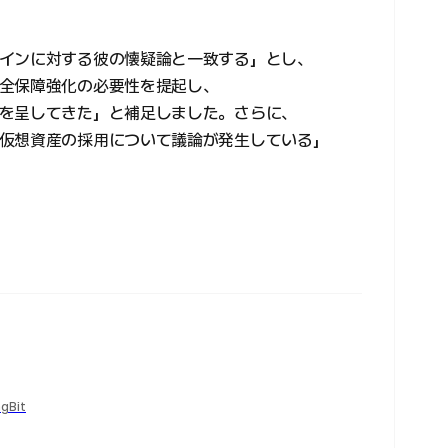
インに対する彼の懐疑論と一致する」とし、
全保障強化の必要性を提起し、
を呈してきた」と補足しました。さらに、
仮想資産の採用について議論が発生している」
ngBit