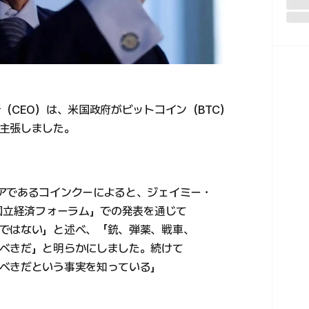
（CEO）は、米国政府がビットコイン（BTC）
主張しました。
アであるコインクーによると、ジェイミー・
ン国立経済フォーラム」での発表を通じて
ではない」と述べ、「銃、弾薬、戦車、
べきだ」と明らかにしました。続けて
べきだという事実を知っている」