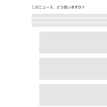
このニュース、どう思いますか？