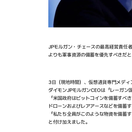
JPモルガン・チェースの最高経営責任者
よりも軍事資源の備蓄を優先すべきだと
3日（現地時間）、仮想通貨専門メディ
ダイモンJPモルガンCEOは「レーガ
「米国政府はビットコインを備蓄すべき
ドローンおよびレアアースなどを備蓄す
「私たち全員がこのような物資を備蓄す
と付け加えました。