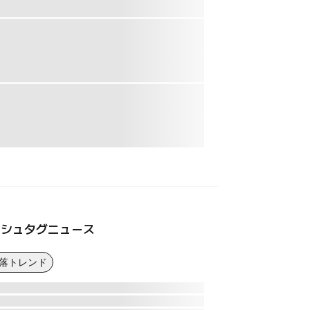
ッシュタグニュース
下落トレンド