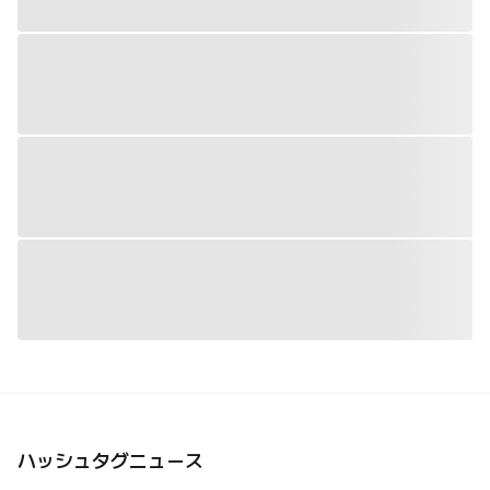
ハッシュタグニュース