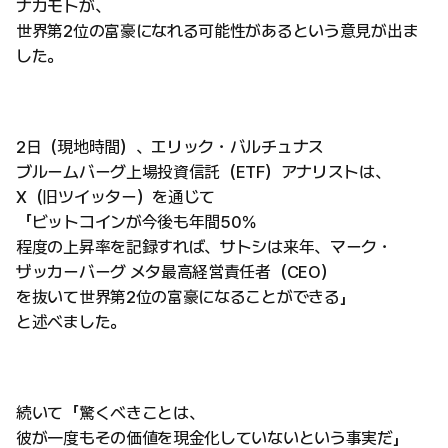
ナカモトが、
世界第2位の富豪になれる可能性があるという意見が出ま
した。
2日（現地時間）、エリック・バルチュナス
ブルームバーグ上場投資信託（ETF）アナリストは、
X（旧ツイッター）を通じて
「ビットコインが今後も年間50％
程度の上昇率を記録すれば、サトシは来年、マーク・
ザッカーバーグ メタ最高経営責任者（CEO）
を抜いて世界第2位の富豪になることができる」
と述べました。
続いて「驚くべきことは、
彼が一度もその価値を現金化していないという事実だ」