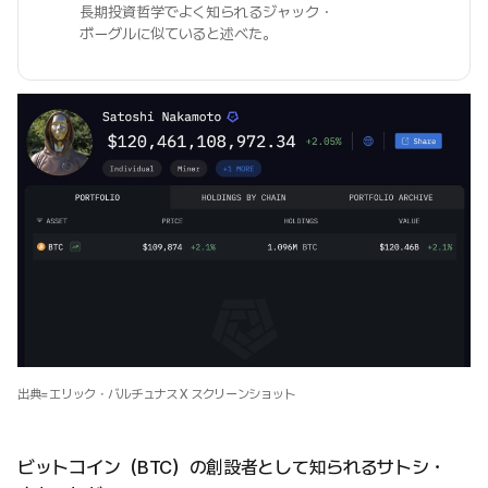
長期投資哲学でよく知られるジャック・
ボーグルに似ていると述べた。
出典=エリック・バルチュナス X スクリーンショット
ビットコイン（BTC）の創設者として知られるサトシ・