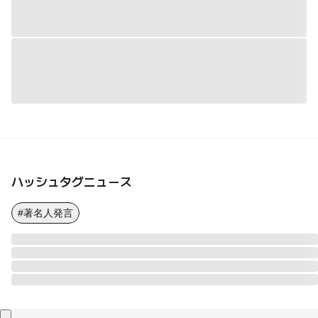
ハッシュタグニュース
#著名人発言