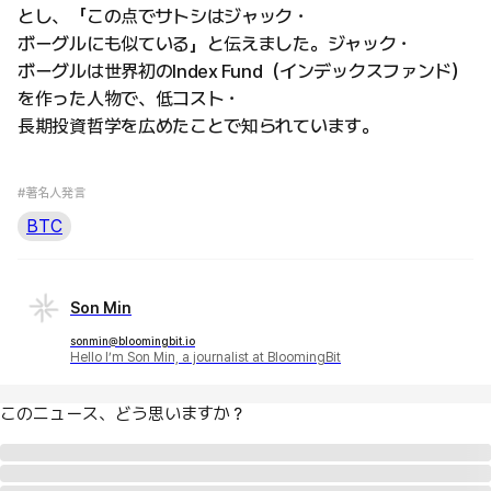
とし、「この点でサトシはジャック・
ボーグルにも似ている」と伝えました。ジャック・
ボーグルは世界初のIndex Fund（インデックスファンド）
を作った人物で、低コスト・
長期投資哲学を広めたことで知られています。
#著名人発言
BTC
Son Min
sonmin@bloomingbit.io
Hello I’m Son Min, a journalist at BloomingBit
このニュース、どう思いますか？