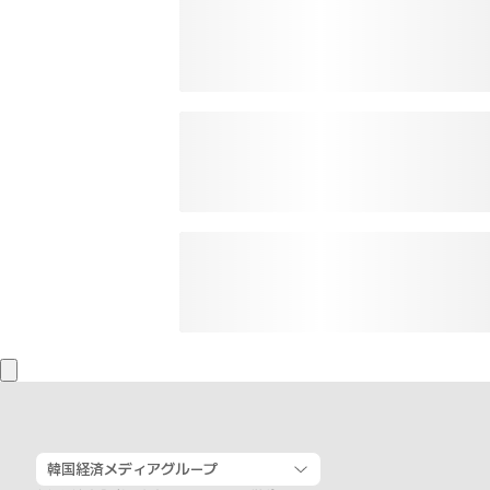
韓国経済メディアグループ