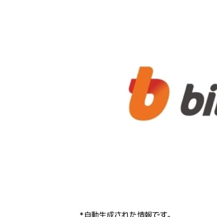
*自動生成された情報です。