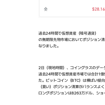
過去24時間で仮想資産（暗号通貨）
の無期限先物市場においてポジション清
なりました。
2日（現地時間）、コイングラスのデー
過去24時間で仮想資産市場では合計1億
た。ビットコイン（BTC）は横ばい傾
（買い）ポジション清算がバランスよく
ロングポジションは8263万ドル、ショ