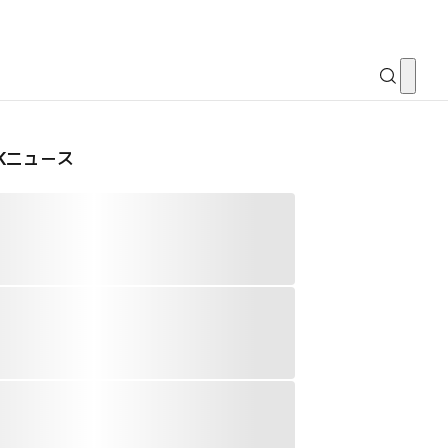
CKニュース