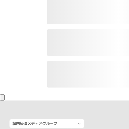
韓国経済メディアグループ