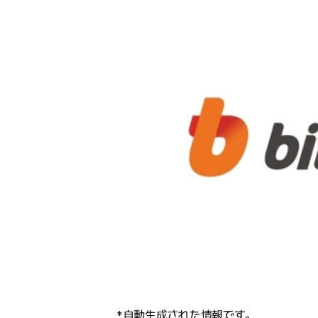
*自動生成された情報です。