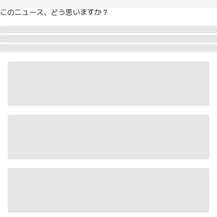
このニュース、どう思いますか？