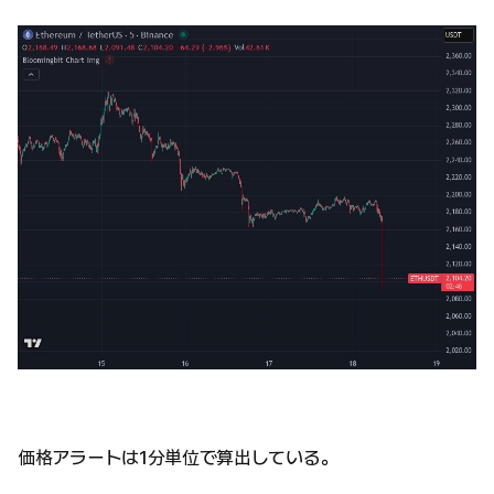
価格アラートは1分単位で算出している。