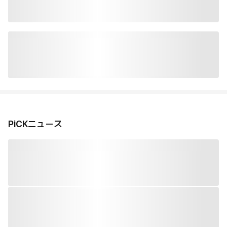
PiCKニュース