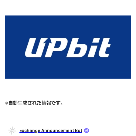
※自動生成された情報です。
Exchange Announcement Bot