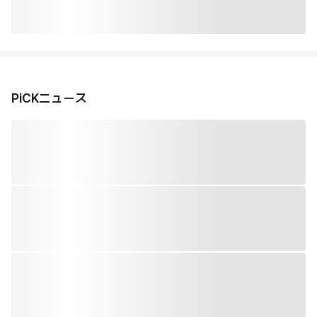
PiCKニュース