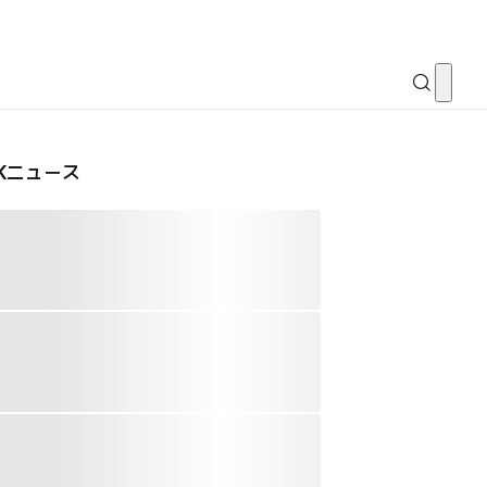
CKニュース