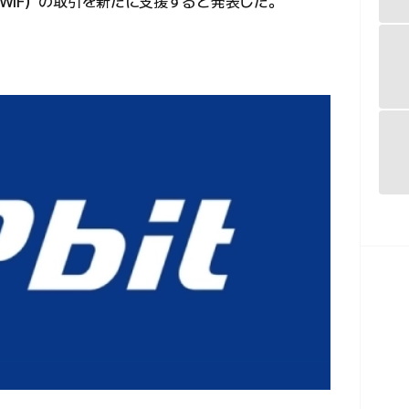
WIF）の取引を新たに支援すると発表した。