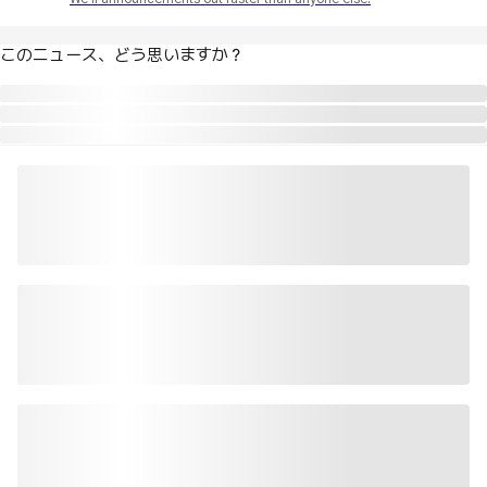
このニュース、どう思いますか？