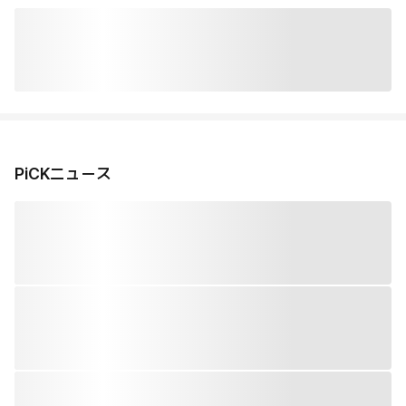
PiCKニュース