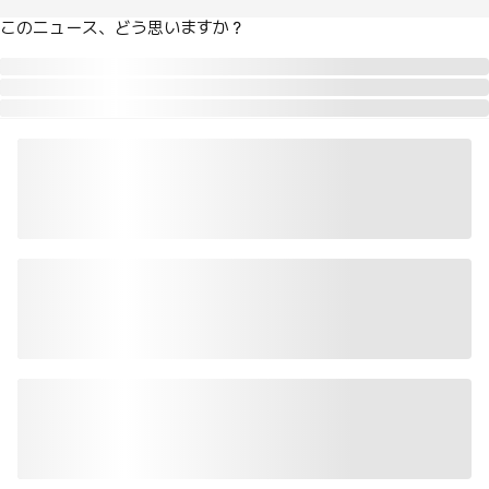
このニュース、どう思いますか？