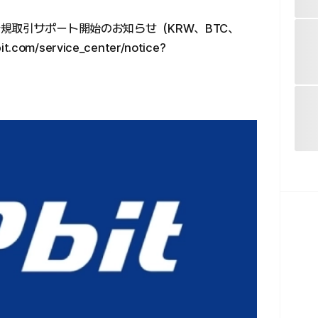
FG）の新規取引サポート開始のお知らせ（KRW、BTC、
com/service_center/notice?